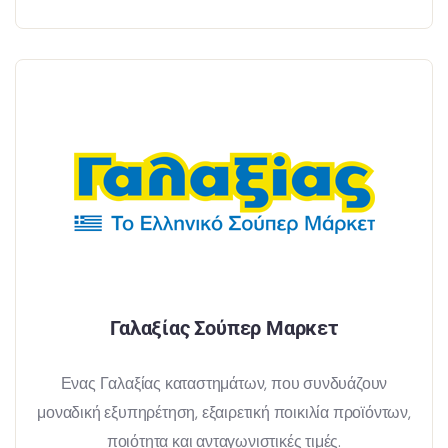
Γαλαξίας Σούπερ Μαρκετ
Ενας Γαλαξίας καταστημάτων, που συνδυάζουν
μοναδική εξυπηρέτηση, εξαιρετική ποικιλία προϊόντων,
ποιότητα και ανταγωνιστικές τιμές.