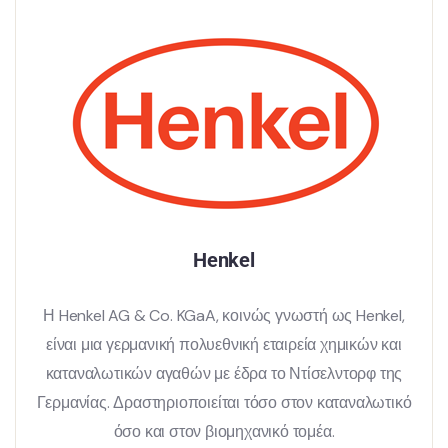
Henkel
Η Henkel AG & Co. KGaA, κοινώς γνωστή ως Henkel,
είναι μια γερμανική πολυεθνική εταιρεία χημικών και
καταναλωτικών αγαθών με έδρα το Ντίσελντορφ της
Γερμανίας. Δραστηριοποιείται τόσο στον καταναλωτικό
όσο και στον βιομηχανικό τομέα.