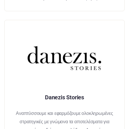
Danezis Stories
Αναπτύσσουμε και εφαρμόζουμε ολοκληρωμένες
στρατηγικές με γνώμονα τα αποτελέσματα για