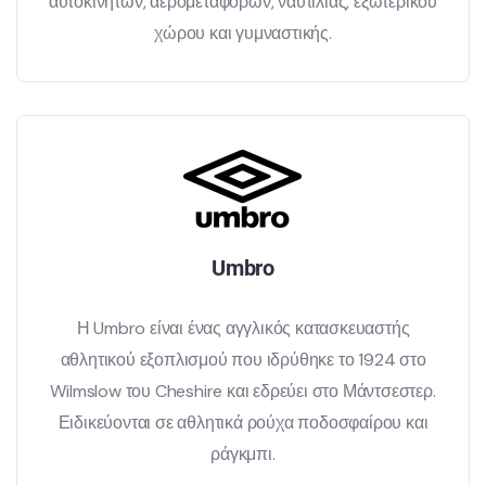
αυτοκινήτων, αερομεταφορών, ναυτιλίας, εξωτερικού
χώρου και γυμναστικής.
Umbro
Η Umbro είναι ένας αγγλικός κατασκευαστής
αθλητικού εξοπλισμού που ιδρύθηκε το 1924 στο
Wilmslow του Cheshire και εδρεύει στο Μάντσεστερ.
Ειδικεύονται σε αθλητικά ρούχα ποδοσφαίρου και
ράγκμπι.