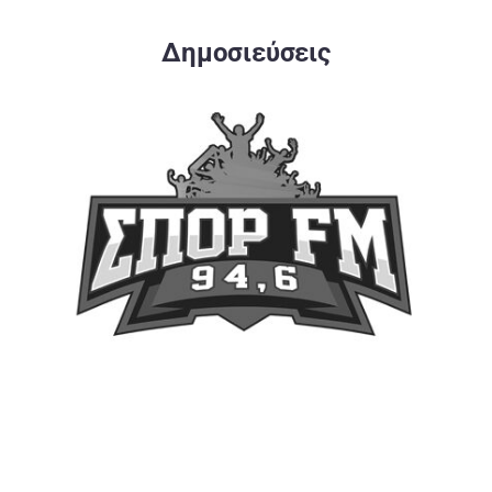
Δημοσιεύσεις