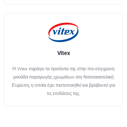
Vitex
Η Vitex παράγει τα προϊόντα της στην πιο σύγχρονη
μονάδα παραγωγής χρωμάτων στη Νοτιοανατολική
Ευρώπη, η οποία έχει πιστοποιηθεί και βραβευτεί για
τις επιδόσεις της.