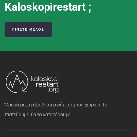
Kaloskopirestart ;
ΓΙΝΕΤΕ ΜΕΛΟΣ
Όραμά μας η αξιοβίωτη ανάπτυξη του χωριού. Το
πιστεύουμε, θα το καταφέρουμε!