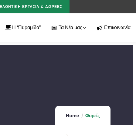
ΕΛΟΝΤΙΚΗ ΕΡΓΑΣΙΑ & ΔΩΡΕΕΣ
H “Πυραμίδα”
Τα Νέα μας
Επικοινωνία
Home
Φορείς