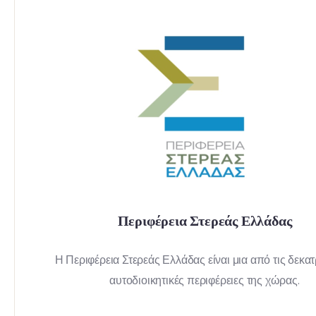
Περιφέρεια Στερεάς Ελλάδας
Η Περιφέρεια Στερεάς Ελλάδας είναι μια από τις δεκατρ
αυτοδιοικητικές περιφέρειες της χώρας.