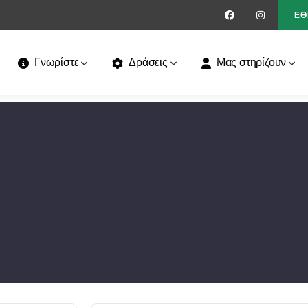
ΕΘ
Γνωρίστε
Δράσεις
Μας στηρίζουν