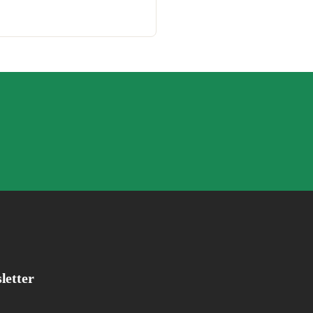
letter